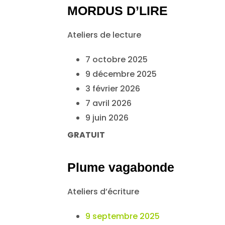
MORDUS D’LIRE
Ateliers de lecture
7 octobre 2025
9 décembre 2025
3 février 2026
7 avril 2026
9 juin 2026
GRATUIT
Plume vagabonde
Ateliers d’écriture
9 septembre 2025