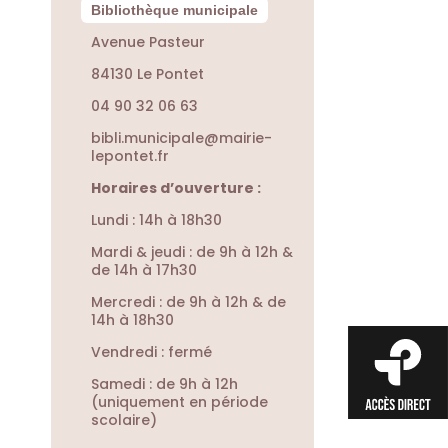
Bibliothèque municipale
Avenue Pasteur
84130 Le Pontet
04 90 32 06 63
bibli.municipale@mairie-
lepontet.fr
Horaires d’ouverture :
Lundi : 14h à 18h30
Mardi & jeudi : de 9h à 12h &
de 14h à 17h30
Mercredi : de 9h à 12h & de
14h à 18h30
Vendredi : fermé
Samedi : de 9h à 12h
(uniquement en période
scolaire)