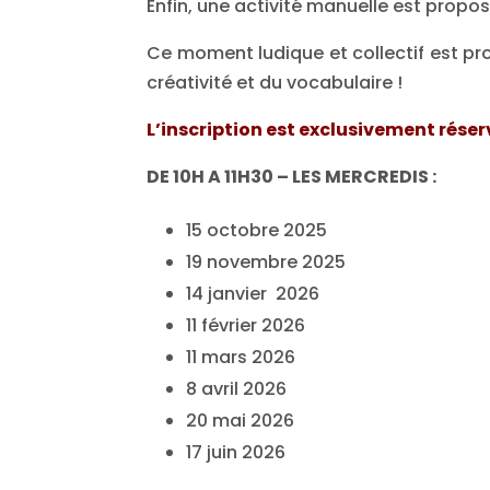
Enfin, une activité manuelle est propos
Ce moment ludique et collectif est pr
créativité et du vocabulaire !
L’inscription est exclusivement rése
DE 10H A 11H30 – LES MERCREDIS :
15 octobre 2025
19 novembre 2025
14 janvier 2026
11 février 2026
11 mars 2026
8 avril 2026
20 mai 2026
17 juin 2026