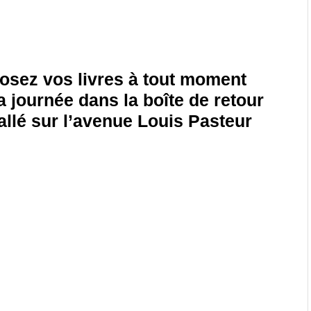
osez vos livres à tout moment
a journée dans la boîte de retour
allé sur l’avenue Louis Pasteur