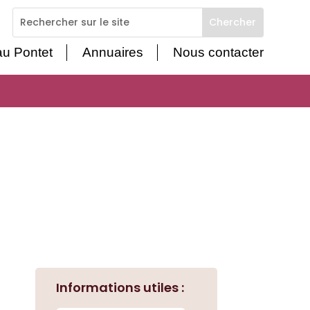
 au Pontet
Annuaires
Nous contacter