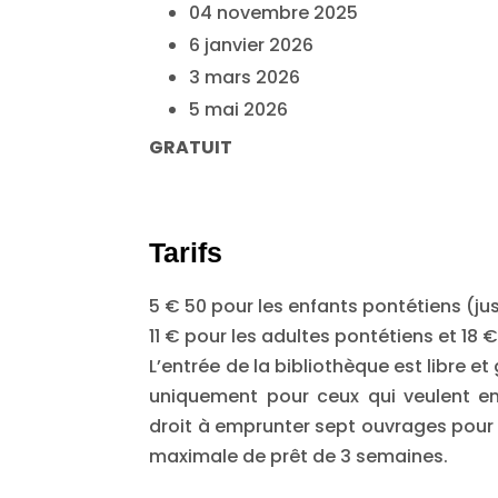
04 novembre 2025
6 janvier 2026
3 mars 2026
5 mai 2026
GRATUIT
Tarifs
5 € 50 pour les enfants pontétiens (ju
11 € pour les adultes pontétiens et 18 
L’entrée de la bibliothèque est libre et
uniquement pour ceux qui veulent em
droit à emprunter sept ouvrages pour 
maximale de prêt de 3 semaines.