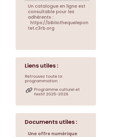
Un catalogue en ligne est
consultable pour les
adhérents :
https://bibliothequelepon
tet.c3rb.org
Retrouvez toute la
programmation :
Programme culturel et
festif 2025-2026
Une offre numérique