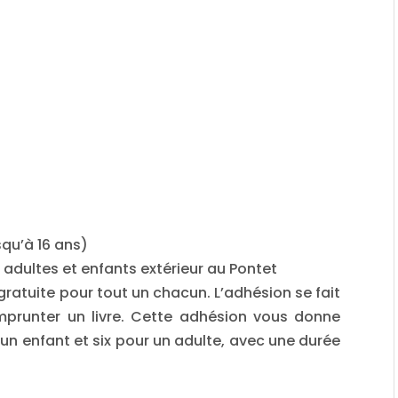
squ’à 16 ans)
€ adultes et enfants extérieur au Pontet
 gratuite pour tout un chacun. L’adhésion se fait
prunter un livre. Cette adhésion vous donne
un enfant et six pour un adulte, avec une durée