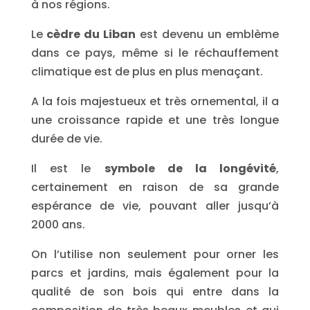
à nos régions.
Le
cèdre du Liban
est devenu un emblème
dans ce pays, même si le réchauffement
climatique est de plus en plus menaçant.
A la fois majestueux et très ornemental, il a
une croissance rapide et une très longue
durée de vie.
Il est le
symbole de la longévité
,
certainement en raison de sa grande
espérance de vie, pouvant aller jusqu’à
2000 ans.
On l’utilise non seulement pour orner les
parcs et jardins, mais également pour la
qualité de son bois qui entre dans la