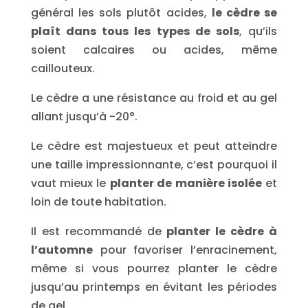
général les sols plutôt acides,
le cèdre se
plaît dans tous les types de sols
, qu’ils
soient calcaires ou acides, même
caillouteux.
Le cèdre a une résistance au froid et au gel
allant jusqu’à -20°.
Le cèdre est majestueux et peut atteindre
une taille impressionnante, c’est pourquoi il
vaut mieux le
planter de manière isolée
et
loin de toute habitation.
Il est recommandé de
planter le cèdre à
l’automne
pour favoriser l’enracinement,
même si vous pourrez planter le cèdre
jusqu’au printemps en évitant les périodes
de gel.