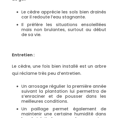
Le cèdre apprécie les sols bien drainés
car il redoute l’eau stagnante.
Il préfère les situations ensoleillées
mais non brulantes, surtout au début
de sa vie.
Entretien :
Le cèdre, une fois bien installé est un arbre
qui réclame très peu d’entretien.
Un arrosage régulier la première année
suivant la plantation lui permettra de
s’enraciner et de pousser dans les
meilleures conditions.
Un paillage permet également de
maintenir une certaine humidité dans