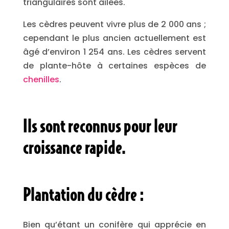
triangulaires sont ailées.
Les cèdres peuvent vivre plus de 2 000 ans ;
cependant le plus ancien actuellement est
âgé d’environ 1 254 ans. Les cèdres servent
de plante-hôte à certaines espèces de
chenilles
.
Ils sont reconnus pour leur
croissance rapide.
Plantation du cèdre :
Bien qu’étant un conifère qui apprécie en