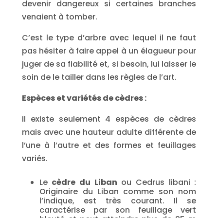
devenir dangereux si certaines branches
venaient à tomber.
C’est le type d’arbre avec lequel il ne faut
pas hésiter à faire appel à un élagueur pour
juger de sa fiabilité et, si besoin, lui laisser le
soin de le tailler dans les règles de l’art.
Espèces et variétés de cèdres :
Il existe seulement 4 espèces de cèdres
mais avec une hauteur adulte différente de
l’une à l’autre et des formes et feuillages
variés.
Le
cèdre du Liban
ou Cedrus libani :
Originaire du Liban comme son nom
l’indique, est très courant. Il se
caractérise par son feuillage vert