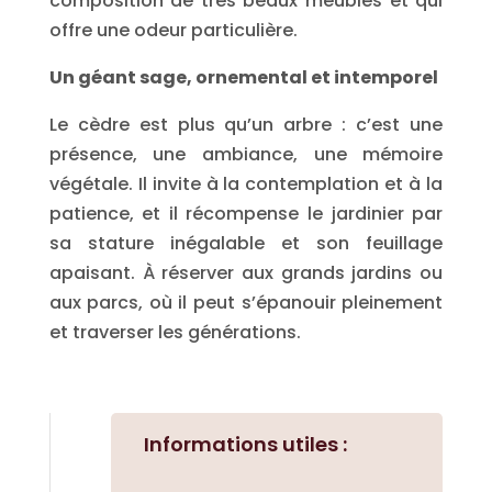
composition de très beaux meubles et qui
offre une odeur particulière.
Un géant sage, ornemental et intemporel
Le cèdre est plus qu’un arbre : c’est une
présence, une ambiance, une mémoire
végétale. Il invite à la contemplation et à la
patience, et il récompense le jardinier par
sa stature inégalable et son feuillage
apaisant. À réserver aux grands jardins ou
aux parcs, où il peut s’épanouir pleinement
et traverser les générations.