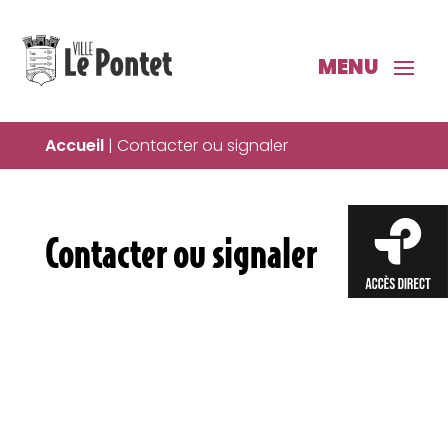
Accueil
|
Contacter ou signaler
Contacter ou signaler