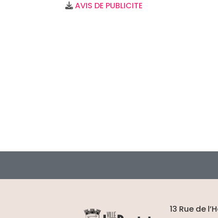
AVIS DE PUBLICITE
13 Rue de l’H