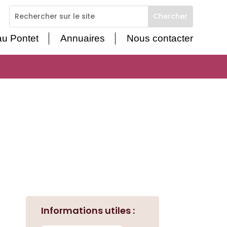
 au Pontet
Annuaires
Nous contacter