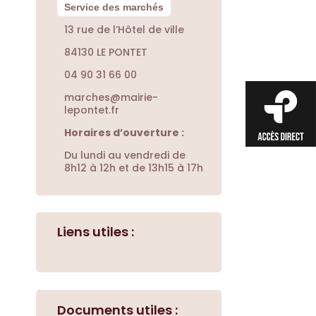
Service des marchés
13 rue de l’Hôtel de ville
84130 LE PONTET
04 90 31 66 00
marches@mairie-
lepontet.fr
Horaires d’ouverture :
Du lundi au vendredi de
8h12 à 12h et de 13h15 à 17h