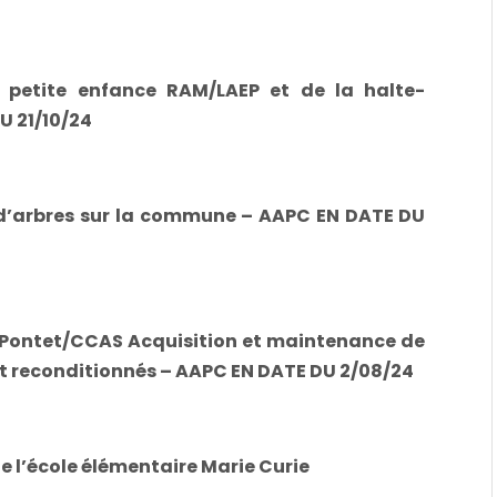
e petite enfance RAM/LAEP et de la halte-
U 21/10/24
 d’arbres sur la commune – AAPC EN DATE DU
Pontet/CCAS Acquisition et maintenance de
et reconditionnés – AAPC EN DATE DU 2/08/24
e l’école élémentaire Marie Curie