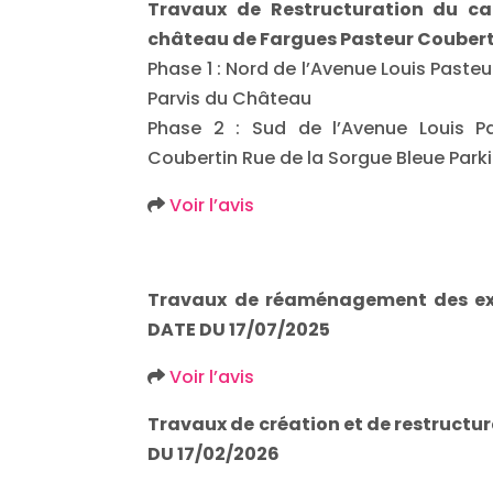
Travaux de Restructuration du car
château de Fargues Pasteur Coubert
Phase 1 : Nord de l’Avenue Louis Paste
Parvis du Château
Phase 2 : Sud de l’Avenue Louis Pa
Coubertin Rue de la Sorgue Bleue Park
Voir l’avis
Travaux de réaménagement des ex
DATE DU 17/07/2025
Voir l’avis
Travaux de création et de restructu
DU 17/02/2026