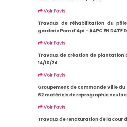
Voir l’avis
Travaux de réhabilitation du pôl
garderie Pom d’Api – AAPC EN DATE D
Voir l’avis
Travaux de création de plantation
14/10/24
Voir l’avis
Groupement de commande Ville du 
62 matériels de reprographie neufs 
Voir l’avis
Travaux de renaturation de la cour d