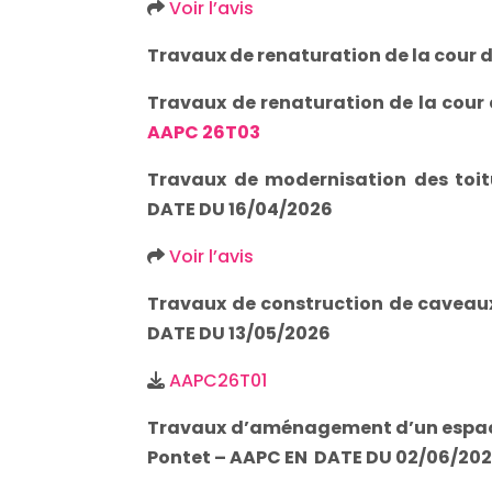
Voir l’avis
Travaux de renaturation de la cour 
Travaux de renaturation de la cour 
AAPC 26T03
Travaux de modernisation des to
DATE DU 16/04/2026
Voir l’avis
Travaux de construction de caveau
DATE DU 13/05/2026
AAPC26T01
Travaux d’aménagement d’un espace c
Pontet – AAPC EN DATE DU 02/06/20