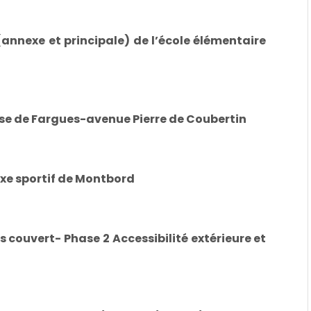
annexe et principale) de l’école élémentaire
se de Fargues-avenue Pierre de Coubertin
xe sportif de Montbord
 couvert- Phase 2 Accessibilité extérieure et