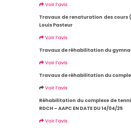
Voir l’avis
Travaux de renaturation des cours (
Louis Pasteur
Voir l’avis
Travaux de réhabilitation du gymna
Voir l’avis
Travaux de réhabilitation du comple
Voir l’avis
Réhabilitation du complexe de tennis
RDCH – AAPC EN DATE DU 14/04/25
Voir l’avis